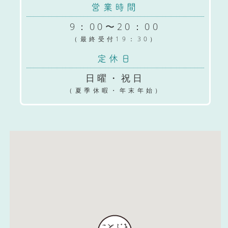
営業時間
9：00〜20：00
（最終受付19：30）
定休日
日曜・祝日
（夏季休暇・年末年始）