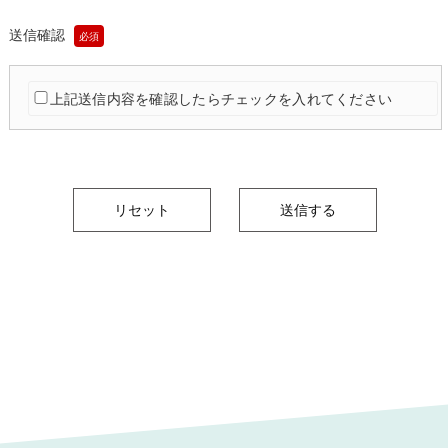
送信確認
必須
上記送信内容を確認したらチェックを入れてください
リセット
送信する