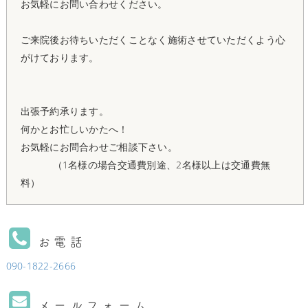
お気軽にお問い合わせください。
ご来院後お待ちいただくことなく施術させていただくよう心
がけております。
出張予約承ります。
何かとお忙しいかたへ！
お気軽にお問合わせご相談下さい。
（1名様の場合交通費別途、2名様以上は交通費無
料）
お電話
090-1822-2666
メールフォーム