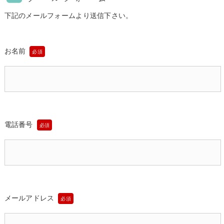
下記のメールフォームより送信下さい。
お名前
必須
電話番号
必須
メールアドレス
必須