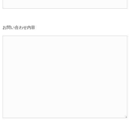
お問い合わせ内容